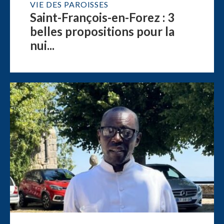
VIE DES PAROISSES
Saint-François-en-Forez : 3
belles propositions pour la
nui...