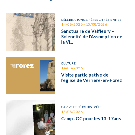
CÉLÉBRATIONS & FÊTES CHRÉTIENNES
14/08/2026 - 15/08/2026
Sanctuaire de Valfleury –
Solennité de l’Assomption de
la Vi...
CULTURE
14/08/2026
Visite participative de
l’église de Verrière-en-Forez
CAMPS ET SÉJOURS D'ÉTÉ
15/08/2026
Camp JOC pour les 13-17ans