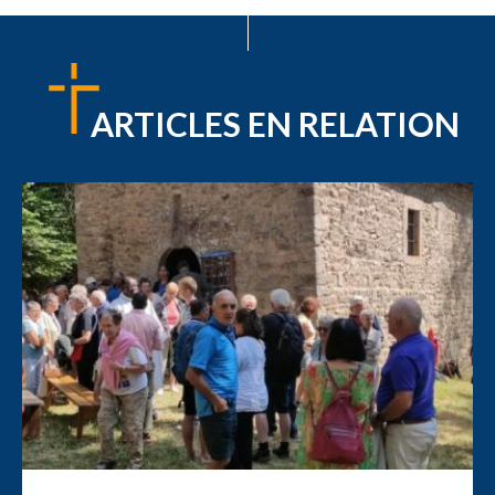
ARTICLES EN RELATION