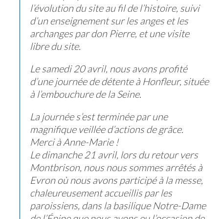
l’évolution du site au fil de l’histoire, suivi
d’un enseignement sur les anges et les
archanges par don Pierre, et une visite
libre du site.
Le samedi 20 avril, nous avons profité
d’une journée de détente à Honfleur, située
à l’embouchure de la Seine.
La journée s’est terminée par une
magnifique veillée d’actions de grâce.
Merci à Anne-Marie !
Le dimanche 21 avril, lors du retour vers
Montbrison, nous nous sommes arrêtés à
Evron où nous avons participé à la messe,
chaleureusement accueillis par les
paroissiens, dans la basilique Notre-Dame
de l’Épine que nous avons eu l’occasion de