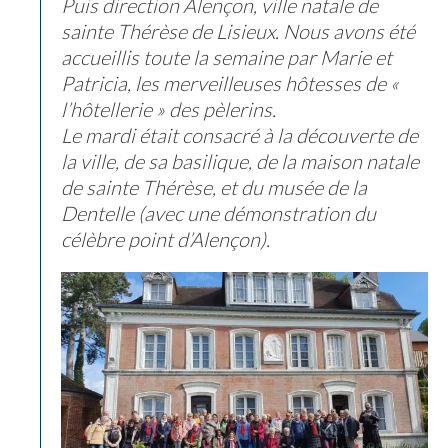
Puis direction Alençon, ville natale de
sainte Thérèse de Lisieux. Nous avons été
accueillis toute la semaine par Marie et
Patricia, les merveilleuses hôtesses de «
l’hôtellerie » des pèlerins.
Le mardi était consacré à la découverte de
la ville, de sa basilique, de la maison natale
de sainte Thérèse, et du musée de la
Dentelle (avec une démonstration du
célèbre point d’Alençon).