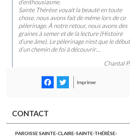
d’enthousiasme.
Sainte Thérèse voyait la beauté en toute
chose, nous avons fait de même lors de ce
pèlerinage. À notre retour, nous avons des
graines à semer et de la lecture (Histoire
d’une âme). Le pèlerinage n’est que le début
d’un chemin de foi à découvrir…
Chantal P.
Facebook
Twitter
Imprimer
CONTACT
PAROISSE SAINTE-CLAIRE-SAINTE-THÉRÈSE-