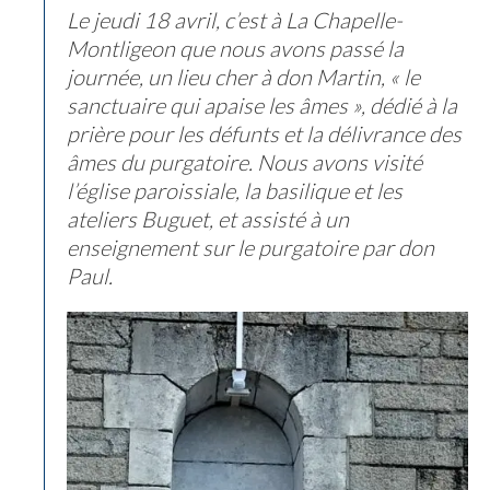
Le jeudi 18 avril, c’est à La Chapelle-
Montligeon que nous avons passé la
journée, un lieu cher à don Martin, « le
sanctuaire qui apaise les âmes », dédié à la
prière pour les défunts et la délivrance des
âmes du purgatoire. Nous avons visité
l’église paroissiale, la basilique et les
ateliers Buguet, et assisté à un
enseignement sur le purgatoire par don
Paul.