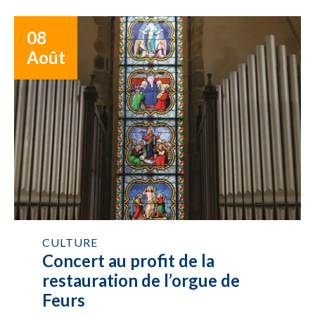
08
Août
CULTURE
Concert au profit de la
restauration de l’orgue de
Feurs