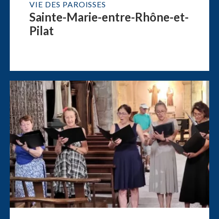
VIE DES PAROISSES
Sainte-Marie-entre-Rhône-et-
Pilat