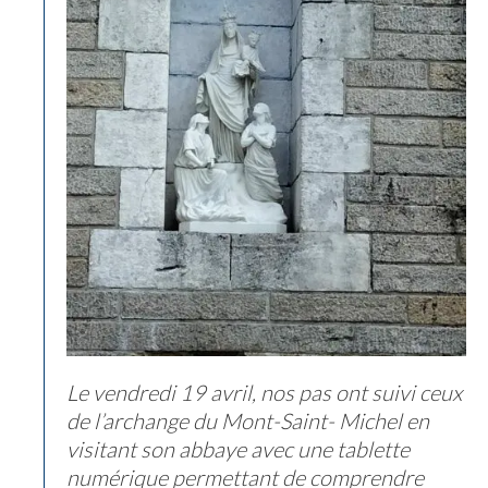
Le vendredi 19 avril, nos pas ont suivi ceux
de l’archange du Mont-Saint- Michel en
visitant son abbaye avec une tablette
numérique permettant de comprendre