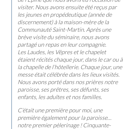
visiter. Nous avons ensuite été reçus par
les jeunes en propédeutique (année de
discernement) à la maison-mère de la
Communauté Saint-Martin. Après une
brève visite du séminaire, nous avons
partagé un repas en leur compagnie.
Les Laudes, les Vêpres et le chapelet
étaient récités chaque jour, dans le car ou à
la chapelle de l’hôtellerie. Chaque jour, une
messe était célébrée dans les lieux visités.
Nous avons porté dans nos prières notre
paroisse, ses prêtres, ses défunts, ses
enfants, les adultes et nos familles.
C’était une première pour moi, une
première également pour la paroisse…
notre premier pèlerinage ! Cinquante-