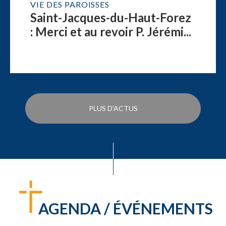
VIE DES PAROISSES
Saint-Jacques-du-Haut-Forez
: Merci et au revoir P. Jérémi...
PLUS D'ACTUS
AGENDA / ÉVÉNEMENTS