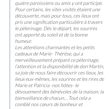
quatre paroissiens ou amis y ont participé.
Pour certains, les sites visités étaient une
découverte, mais pour tous, ces lieux ont
pris une signification particulière à travers
le pèlerinage. Dès le départ, les sourires
ont apporté du soleil et de la bonne
humeur.
Les attentions charmantes et les petits
cadeaux de Marie- Thérèse, qui a
merveilleusement préparé ce pèlerinage,
l’attention et la disponibilité de don Martin,
sa joie de nous faire découvrir ces lieux, les
lieux eux-mêmes, les sourires et les rires de
Marie et Patricia -nos hôtes- le
dévouement des bénévoles de la maison, la
bienveillance de chacun… Tout cela a
comblé nos cœurs de bonheur et