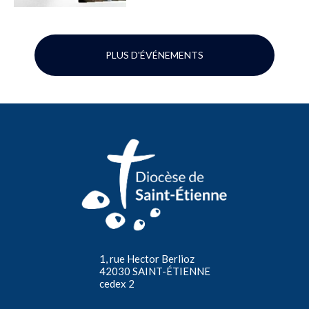
PLUS D'ÉVÉNEMENTS
1, rue Hector Berlioz
42030 SAINT-ÉTIENNE
cedex 2