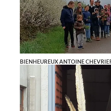
BIENHEUREUX ANTOINE CHEVRIE