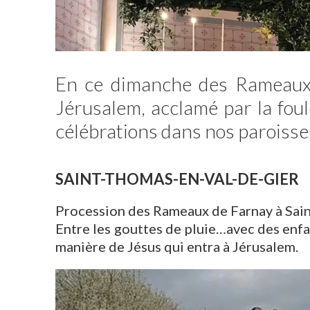
En ce dimanche des Rameaux, 
Jérusalem, acclamé par la fou
célébrations dans nos paroisse
SAINT-THOMAS-EN-VAL-DE-GIER
Procession des Rameaux de Farnay à Saint
Entre les gouttes de pluie…avec des enfan
manière de Jésus qui entra à Jérusalem.