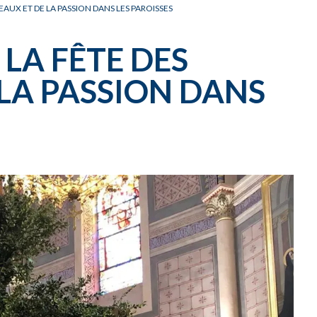
CARNET OFFICIEL
D
AUX ET DE LA PASSION DANS LES PAROISSES
LA FÊTE DES
LA PASSION DANS