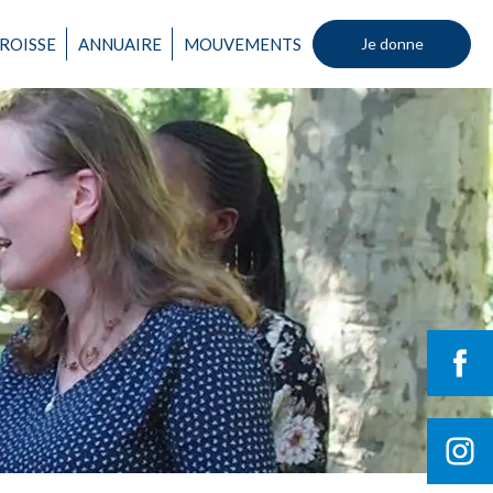
ROISSE
ANNUAIRE
MOUVEMENTS
Je donne