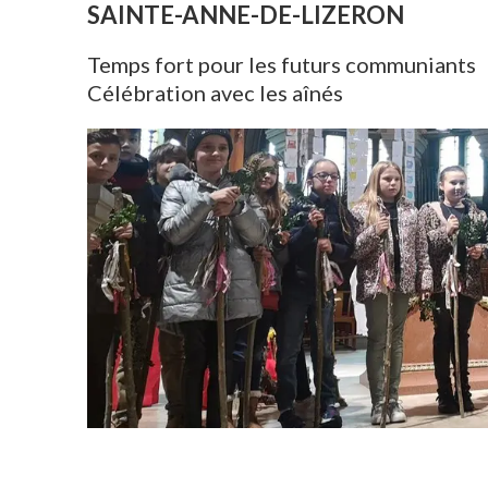
SAINTE-ANNE-DE-LIZERON
Temps fort pour les futurs communiants
Célébration avec les aînés